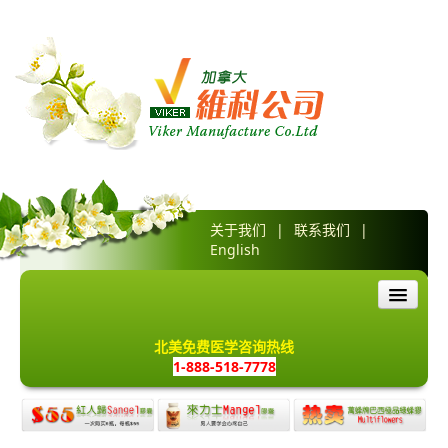
关于我们
|
联系我们
|
English
首页
北美免费医学咨询热线
1-888-518-7778
产品介绍
网上订购