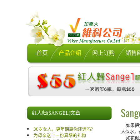
首页
产品介绍
网上订购
销售
Sa
红人归(SANGEL)文章
如果把女
30岁女人，更年期离你还远吗?
人似水，
为母亲送上一份真挚的礼物
如花似玉