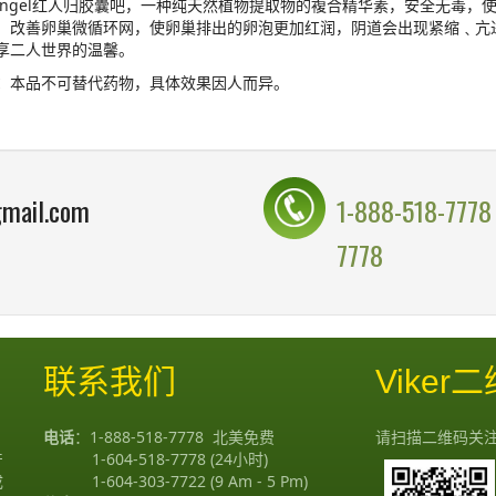
ngel红人归胶囊吧，一种纯天然植物提取物的複合精华素，安全无毒，
，改善卵巢微循环网，使卵巢排出的卵泡更加红润，阴道会出现紧缩﹑亢进
享二人世界的温馨。
：
本品不可替代药物，具体效果因人而异。
mail.com
1-888-518-7778
7778
联系我们
Viker
电话
：
1-888-518-7778
北美免费
请扫描二维码关
产
1-604-518-7778
(24小时)
成
1-604-303-7722
(9 Am - 5 Pm)