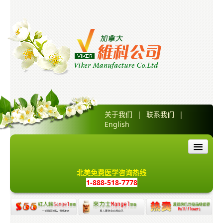
关于我们
|
联系我们
|
English
首页
北美免费医学咨询热线
1-888-518-7778
产品介绍
红人归胶囊