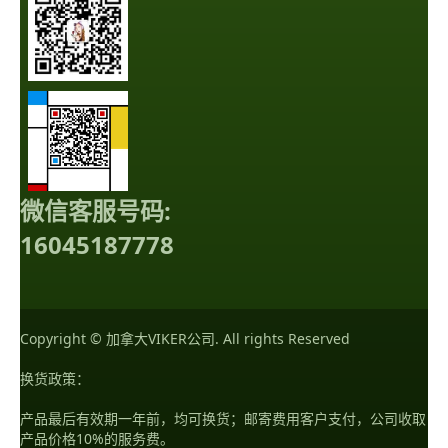
微信客服号码:
16045187778
Copyright © 加拿大VIKER公司. All rights Reserved
换货政策：
产品最后有效期一年前，均可换货；邮寄费用客户支付，公司收取
产品价格10%的服务费。