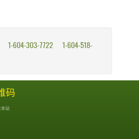
1-604-303-7722
1-604-518-
二维码
注本站