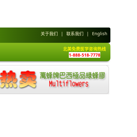
关于我们
|
联系我们
|
English
北美免费医学咨询热线
1-888-518-7778