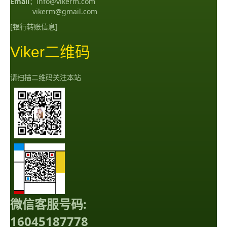
Email：
info@vikerm.com
vikerm@gmail.com
[银行转账信息]
Viker二维码
请扫描二维码关注本站
微信客服号码:
16045187778